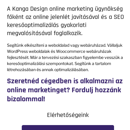
A Kanga Design online marketing ügynökség
főként az online jelenlét javításával és a SEO
keresőoptimalizálás gyakorlati
megvalósításával foglalkozik.
Segítünk elkészíteni a weboldalad vagy webáruházad. Vállaljuk
WordPress weboldalak és Woocommerce webáruházak
fejlesztését. Már a tervezési szakaszban figyelembe vesszük a
keresőoptimalizálási szempontokat. Segítünk a tartalom
létrehozásában és annak optimalizálásában.
Szeretnéd cégedben is alkalmazni az
online marketinget? Fordulj hozzánk
bizalommal!
Elérhetőségeink