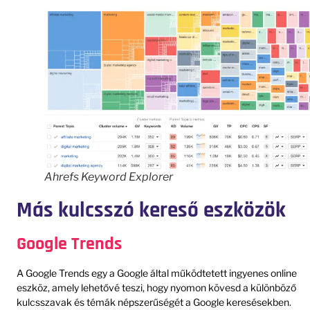
Ahrefs Keyword Explorer
Más kulcsszó kereső eszközök
Google Trends
A Google Trends egy a Google által működtetett ingyenes online
eszköz, amely lehetővé teszi, hogy nyomon kövesd a különböző
kulcsszavak és témák népszerűségét a Google keresésekben.