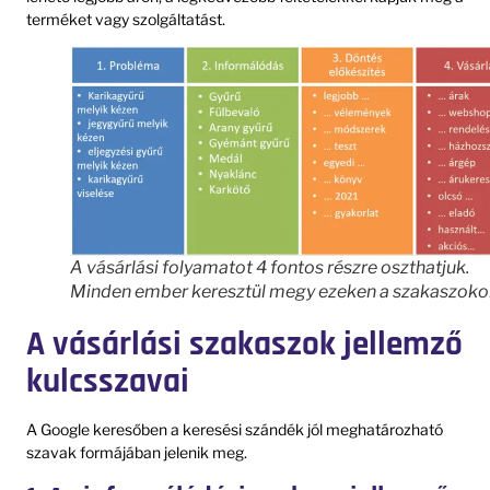
terméket vagy szolgáltatást.
A vásárlási folyamatot 4 fontos részre oszthatjuk.
Minden ember keresztül megy ezeken a szakaszoko
A vásárlási szakaszok jellemző
kulcsszavai
A Google keresőben a keresési szándék jól meghatározható
szavak formájában jelenik meg.