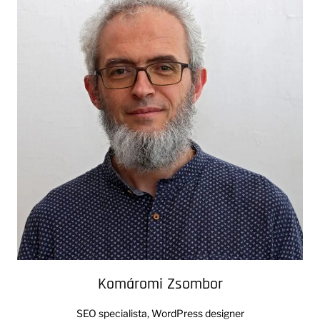
Komáromi Zsombor
SEO specialista, WordPress designer