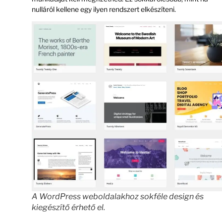
nulláról kellene egy ilyen rendszert elkészíteni.
A WordPress weboldalakhoz sokféle design és
kiegészítő érhető el.