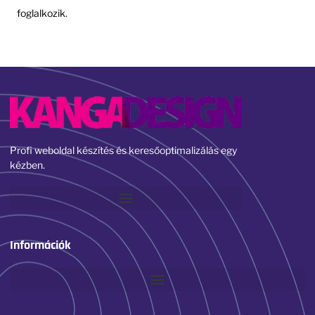
foglalkozik.
Profi weboldal készítés és keresőoptimalizálás egy
kézben.
Információk