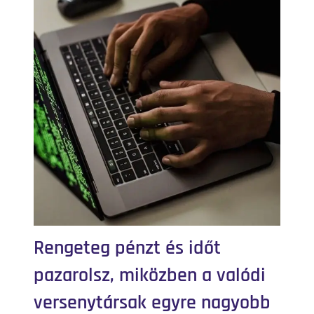
Rengeteg pénzt és időt
pazarolsz, miközben a valódi
versenytársak egyre nagyobb