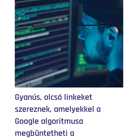
Gyanús, olcsó linkeket
szereznek, amelyekkel a
Google algoritmusa
megbüntetheti a