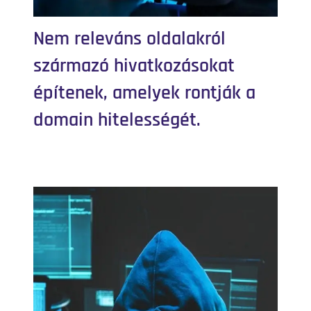
Nem releváns oldalakról
származó hivatkozásokat
építenek, amelyek rontják a
domain hitelességét.