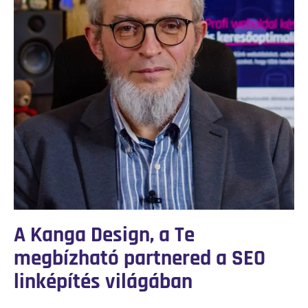
A Kanga Design, a Te
megbízható partnered a SEO
linképítés világában