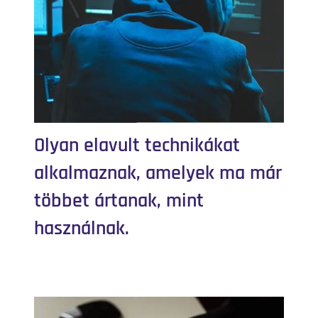
Olyan elavult technikákat
alkalmaznak, amelyek ma már
többet ártanak, mint
használnak.