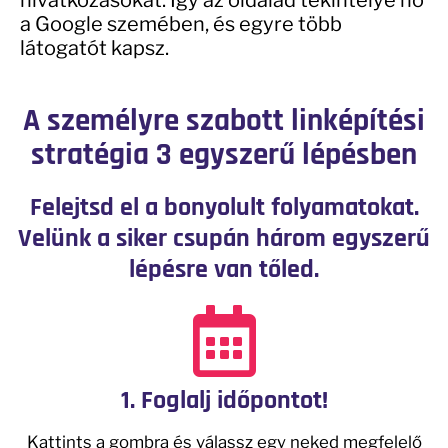
a Google szemében, és egyre több
látogatót kapsz.
A személyre szabott linképítési
stratégia 3 egyszerű lépésben
Felejtsd el a bonyolult folyamatokat.
Velünk a siker csupán három egyszerű
lépésre van tőled.
1. Foglalj időpontot!
Kattints a gombra és válassz egy neked megfelelő