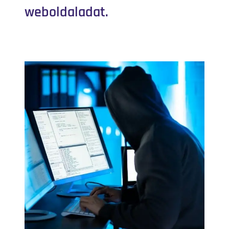
weboldaladat.