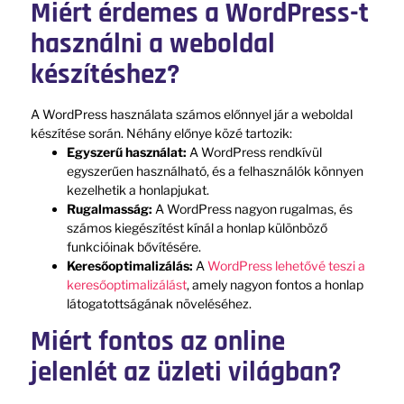
Miért érdemes a WordPress-t
használni a weboldal
készítéshez?
A WordPress használata számos előnnyel jár a weboldal
készítése során. Néhány előnye közé tartozik:
Egyszerű használat:
A WordPress rendkívül
egyszerűen használható, és a felhasználók könnyen
kezelhetik a honlapjukat.
Rugalmasság:
A WordPress nagyon rugalmas, és
számos kiegészítést kínál a honlap különböző
funkcióinak bővítésére.
Keresőoptimalizálás:
A
WordPress lehetővé teszi a
keresőoptimalizálást
, amely nagyon fontos a honlap
látogatottságának növeléséhez.
Miért fontos az online
jelenlét az üzleti világban?