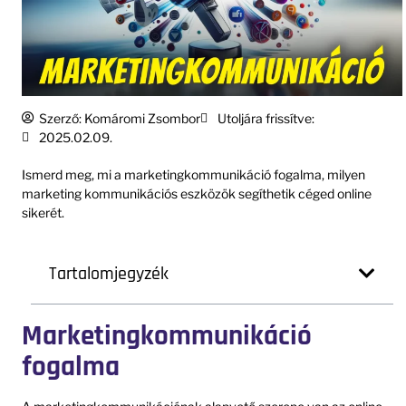
Szerző:
Komáromi Zsombor
Utoljára frissítve:
2025.02.09.
Ismerd meg, mi a marketingkommunikáció fogalma, milyen
marketing kommunikációs eszközök segíthetik céged online
sikerét.
Tartalomjegyzék
Marketingkommunikáció
fogalma