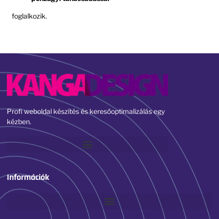
foglalkozik.
Profi weboldal készítés és keresőoptimalizálás egy
kézben.
Információk