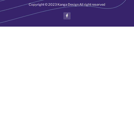
Copyright © 2023 Kanga Design All right reserved