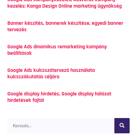
kezelés: Kanga Design Online marketing ügynökség
Banner készítés, bannerek készítése, egyedi banner
tervezés
Google Ads dinamikus remarketing kampány
beállítások
Google Ads kulcsszótervező használata
kulcsszókutatás céljára
Google display hirdetés, Google display hálózat
hirdetések fajtái