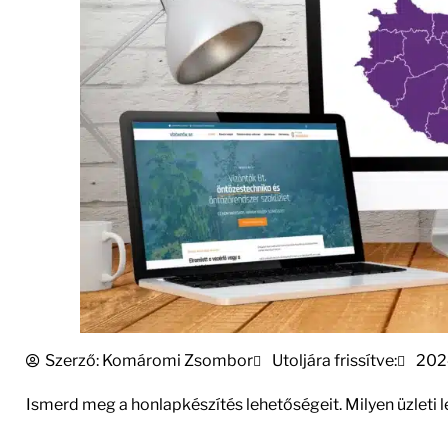
Szerző:
Komáromi Zsombor
Utoljára frissítve:
202
Ismerd meg a honlapkészítés lehetőségeit. Milyen üzleti