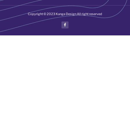
Copyright © 2023 Kanga Design All right reserved