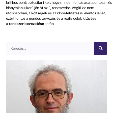
kritikus pont: biztosítani kell, hogy minden fontos adat pontosan és
hiánytalanul kerüljön át az új rendszerbe. Végül, de nem
utolsósorban, a költségek és az időbefektetés is jelentős lehet,
ezért fontos a gondos tervezés és a reális célok kitűzése
a
rendszer bevezetése
során.